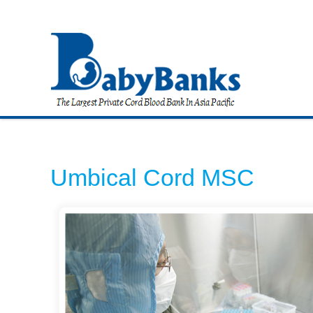
Umbical Cord MSC